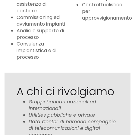
assistenza di
Contrattualistica
cantiere
per
Commissioning ed
approvvigionamento
avviamento impianti
Analisi e supporto di
processo
Consulenza
impiantistica e di
processo
A chi ci rivolgiamo
Gruppi bancari nazionali ed
internazionali
Utilities pubbliche e private
Data Center di primarie compagnie
di telecomunicazioni e digital
company