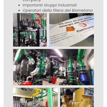
Importanti Gruppi industriali
Operatori della filiera del Biometano