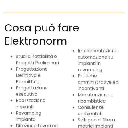
Cosa può fare
Elektronorm
Implementazione
Studi di fattibilità e
automazione su
Progetti Preliminari
impianti in
Progettazione
revamping
Definitiva e
Pratiche
Permitting
amministrative ed
Progettazione
incentivanti
esecutiva
Manutenzione e
Realizzazione
ricambistica
impianti
Consulenze
Revamping
ambientali
impianto
Sviluppo di filiera
Direzione Lavori ed
matrici impianti