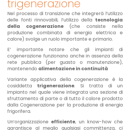
trigenerazione
Nel processo di transizione che integrerà l’utilizzo
delle fonti rinnovabili, l’utilizzo della
tecnologia
della cogenerazione
(che consiste nella
produzione combinata di energia elettrica e
calore) svolge un ruolo importante e primario.
E’ importante notare che gli impianti di
cogenerazione funzionano anche in assenza della
rete pubblica (per guasto o manutenzione),
mantenendo
alimentazione in continuità
Variante applicativa della cogenerazione è la
cosiddetta
trigenerazione
. Si tratta di un
impianto nel quale viene integrata una sezione di
sfruttamento di parte o di tutto il calore prodotto
dalla Cogenerazione per la produzione di energia
frigorifera.
Un’organizzazione
efficiente
, un know-how che
garantisce al meglio qualsiasi committenza, ci