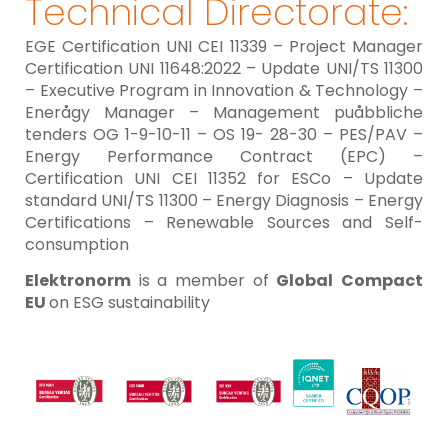
Technical Directorate:
EGE Certification UNI CEI 11339 – Project Manager
Certification UNI 11648:2022 – Update UNI/TS 11300
– Executive Program in Innovation & Technology –
Enerågy Manager – Management puåbbliche
tenders OG 1-9-10-11 – OS 19- 28-30 – PES/PAV –
Energy Performance Contract (EPC) –
Certification UNI CEI 11352 for ESCo – Update
standard UNI/TS 11300 – Energy Diagnosis – Energy
Certifications – Renewable Sources and Self-
consumption
Elektronorm
is a member of
Global
Compact
EU
on ESG sustainability