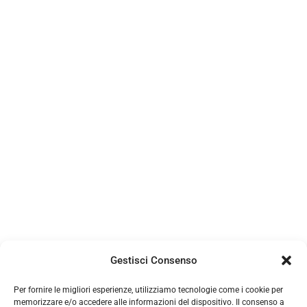
Gestisci Consenso
Per fornire le migliori esperienze, utilizziamo tecnologie come i cookie per
memorizzare e/o accedere alle informazioni del dispositivo. Il consenso a