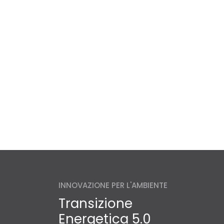
INNOVAZIONE PER L'AMBIENTE
Transizione
Energetica 5.0